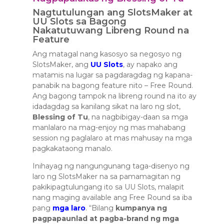
Nagtutulungan ang SlotsMaker at
UU Slots sa Bagong
Nakatutuwang Libreng Round na
Feature
Ang matagal nang kasosyo sa negosyo ng
SlotsMaker, ang
UU Slots
, ay napako ang
matamis na lugar sa pagdaragdag ng kapana-
panabik na bagong feature nito – Free Round.
Ang bagong tampok na libreng round na ito ay
idadagdag sa kanilang sikat na laro ng slot,
Blessing of Tu
, na nagbibigay-daan sa mga
manlalaro na mag-enjoy ng mas mahabang
session ng paglalaro at mas mahusay na mga
pagkakataong manalo.
Inihayag ng nangungunang taga-disenyo ng
laro ng SlotsMaker na sa pamamagitan ng
pakikipagtulungang ito sa UU Slots, malapit
nang maging available ang Free Round sa iba
pang
mga laro
. “Bilang
kumpanya ng
pagpapaunlad at pagba-brand ng mga