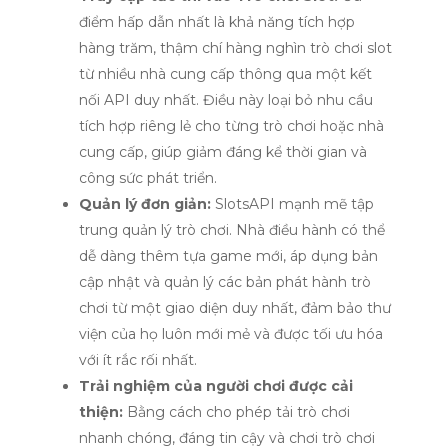
điểm hấp dẫn nhất là khả năng tích hợp
hàng trăm, thậm chí hàng nghìn trò chơi slot
từ nhiều nhà cung cấp thông qua một kết
nối API duy nhất. Điều này loại bỏ nhu cầu
tích hợp riêng lẻ cho từng trò chơi hoặc nhà
cung cấp, giúp giảm đáng kể thời gian và
công sức phát triển.
Quản lý đơn giản:
SlotsAPI mạnh mẽ tập
trung quản lý trò chơi. Nhà điều hành có thể
dễ dàng thêm tựa game mới, áp dụng bản
cập nhật và quản lý các bản phát hành trò
chơi từ một giao diện duy nhất, đảm bảo thư
viện của họ luôn mới mẻ và được tối ưu hóa
với ít rắc rối nhất.
Trải nghiệm của người chơi được cải
thiện:
Bằng cách cho phép tải trò chơi
nhanh chóng, đáng tin cậy và chơi trò chơi