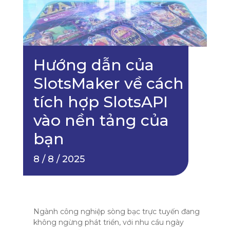
Hướng dẫn của
SlotsMaker về cách
tích hợp SlotsAPI
vào nền tảng của
bạn
8 / 8 / 2025
Ngành công nghiệp sòng bạc trực tuyến đang
không ngừng phát triển, với nhu cầu ngày