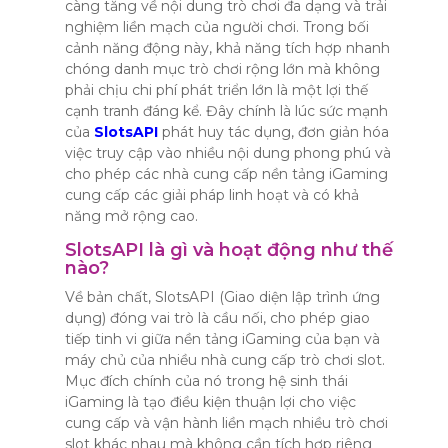
càng tăng về nội dung trò chơi đa dạng và trải
nghiệm liền mạch của người chơi. Trong bối
cảnh năng động này, khả năng tích hợp nhanh
chóng danh mục trò chơi rộng lớn mà không
phải chịu chi phí phát triển lớn là một lợi thế
cạnh tranh đáng kể. Đây chính là lúc sức mạnh
của
SlotsAPI
phát huy tác dụng, đơn giản hóa
việc truy cập vào nhiều nội dung phong phú và
cho phép các nhà cung cấp nền tảng iGaming
cung cấp các giải pháp linh hoạt và có khả
năng mở rộng cao.
SlotsAPI là gì và hoạt động như thế
nào?
Về bản chất, SlotsAPI (Giao diện lập trình ứng
dụng) đóng vai trò là cầu nối, cho phép giao
tiếp tinh vi giữa nền tảng iGaming của bạn và
máy chủ của nhiều nhà cung cấp trò chơi slot.
Mục đích chính của nó trong hệ sinh thái
iGaming là tạo điều kiện thuận lợi cho việc
cung cấp và vận hành liền mạch nhiều trò chơi
slot khác nhau mà không cần tích hợp riêng