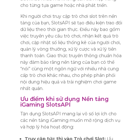
cho từng tựa game hoặc nhà phát triển.
Khi người chơi truy cập trò chơi slot trên nền
tảng của bạn, SlotsAPI sẽ tạo điều kiện trao đổi
dữ liệu theo thời gian thực. Điều này bao gồm
việc truyền yêu cầu trò chơi, nhận kết quả trò
chơi, cập nhật số liệu thống kê của người chơi,
quản lý vòng thưởng, xử lý cược và xử lý tiền
thanh toán. Giao thức truyền thông chuẩn hóa
này đảm bảo rằng nền tảng của bạn có thể
“nói” cùng một ngôn ngữ với nhiều nhà cung
cấp trò chơi khác nhau, cho phép phân phối
nội dung hiệu quả và trải nghiệm chơi game
nhất quán.
Ưu điểm khi sử dụng Nền tảng
iGaming SlotsAPI
Tận dụng SlotsAPI mang lại vô số lợi ích cho
các nền tảng iGaming muốn mở rộng dịch vụ
và hợp lý hóa hoạt động:
Truy cập tức thì vào Trò chơi Slot:
Ưu