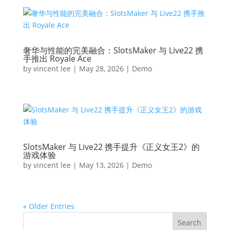
奢华与性能的完美融合：SlotsMaker 与 Live22 携
手推出 Royale Ace
by
vincent lee
|
May 28, 2026
|
Demo
SlotsMaker 与 Live22 携手提升《正义女王2》的
游戏体验
by
vincent lee
|
May 13, 2026
|
Demo
« Older Entries
Search