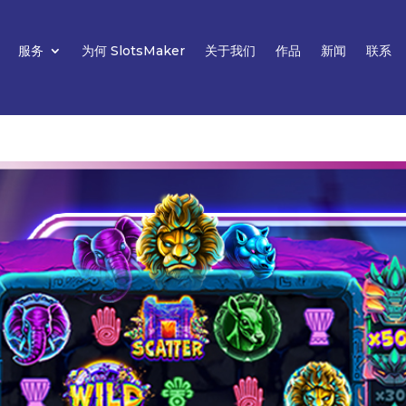
服务
为何 SlotsMaker
关于我们
作品
新闻
联系