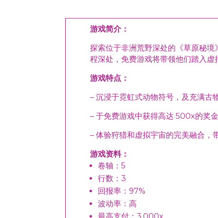
游戏简介：
探索位于非洲荒野深处的《草原秘境
程深处，免费游戏将带领他们踏入虚
游戏特点：
– 沉浸于霓虹式动物符号，及充满古
– 于免费游戏中获得高达 500x的奖
– 体验狩猎和虚拟宇宙的完美融合，
游戏资料：
卷轴：5
行数：3
回报率：97%
波动率：高
最高支付：3,000x