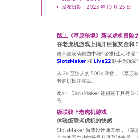
发布日期：2023 年 10 月 25 日
踏上《草原秘境》新老虎机冒险
在老虎机游戏上揭开巨额奖金和 5
谁不喜欢动物园中雄伟的野生动物呢
SlotsMaker
和
Live22
联手为玩家
从 2x 至惊人的 500x 乘数，
老虎机投注奖励。
此外，SlotsMaker 还创建了具有
号。
级联线上老虎机游戏
体验级联老虎机的快感
SlotsMaker 游戏设计师表示
合中的野生动物符号从屏幕消失后，其