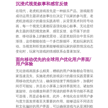
沉浸式视觉叙事和感官反馈
在现代，老虎机游戏首先是一种娱乐产品。游戏能否
成功运用主题讲述故事往往决定了玩家的参与度。老
虎机游戏设计的最佳实践表明，从背景美术到符号动
画，每一个视觉元素都应该强化核心叙事。无论是经
典主题的强烈视觉效果、感官反馈、金币落下的音
效、移动设备上的触觉震动，还是奖励回合中音乐的
渐强，这些都能创造一个多巴胺循环，奖励玩家的互
动。当视觉和听觉效果能够根据玩家的获胜情况动态
变化时，玩家与游戏的情感联系会显著加深。
面向移动优先的全球用户优化用户界面/
用户体验
无论游戏画面多么精美，糟糕的用户体验都会导致玩
家迅速流失。实施老虎机游戏设计的最佳实践需要采
用移动优先的方法，确保按钮便于拇指操作，加载时
间尽可能短，并且在小屏幕上保持界面简洁。诸如快
速旋转、自动播放和易于阅读的赔率表等功能不再是
可选项，而是必备标准。此外，本地化在全球用户参
与度方面发挥着至关重要的作用。能够适应不同语言
和文化偏好的用户界面，可以确保游戏与从亚洲到欧