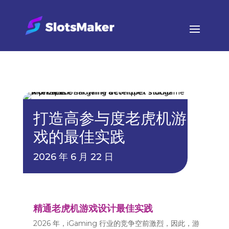
打造高参与度老虎机游
戏的最佳实践
2026 年 6 月 22 日
精通老虎机游戏设计最佳实践
2026 年，iGaming 行业的竞争空前激烈，因此，游