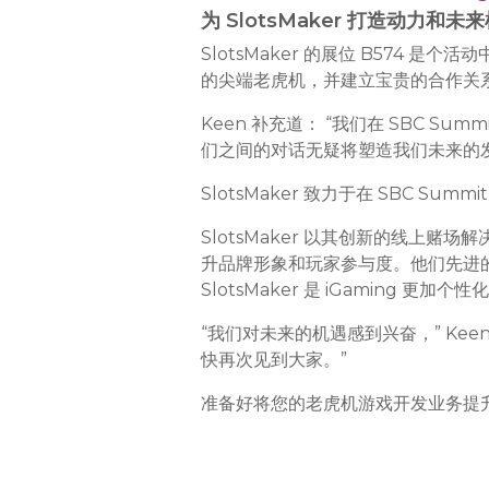
为 SlotsMaker 打造动力和未
SlotsMaker 的展位 B57
的尖端老虎机，并建立宝贵的合作关
Keen 补充道： “我们在 SBC 
们之间的对话无疑将塑造我们未来的
SlotsMaker 致力于在 SBC S
SlotsMaker 以其创新的线上赌
升品牌形象和玩家参与度。他们先进的
SlotsMaker 是 iGaming
“我们对未来的机遇感到兴奋，” Keen
快再次见到大家。”
准备好将您的老虎机游戏开发业务提