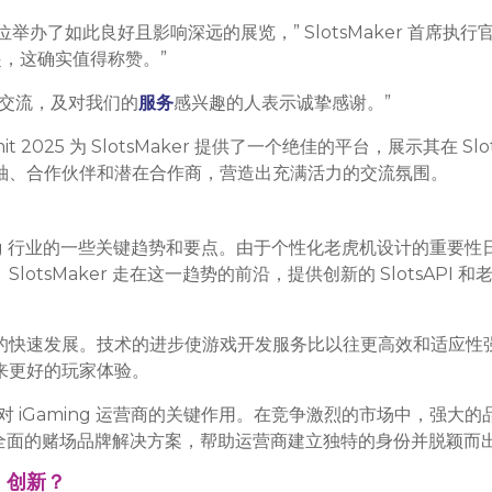
单位举办了如此良好且影响深远的展览，” SlotsMaker 首席执行官
一起，这确实值得称赞。”
表交流，及对我们的
服务
感兴趣的人表示诚挚感谢。”
mmit 2025 为 SlotsMaker 提供了一个绝佳的平台，展示其在 Sl
袖、合作伙伴和潜在合作商，营造出充满活力的交流氛围。
ming 行业的一些关键趋势和要点。由于个性化老虎机设计的重要
otsMaker 走在这一趋势的前沿，提供创新的 SlotsAPI
的快速发展。技术的进步使游戏开发服务比以往更高效和适应性
来更好的玩家体验。
对 iGaming 运营商的关键作用。在竞争激烈的市场中，强大
并提供全面的赌场品牌解决方案，帮助运营商建立独特的身份并脱颖而
ng 创新？