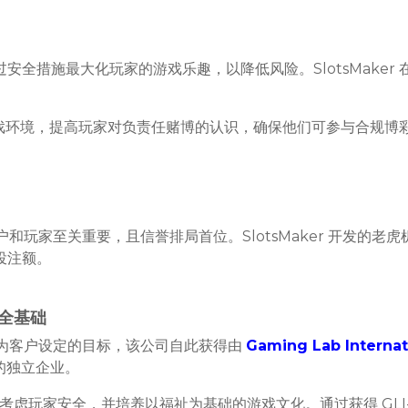
安全措施最大化玩家的游戏乐趣，以降低风险。SlotsMaker
安全的游戏环境，提高玩家对负责任赌博的认识，确保他们可参与合规
 的客户和玩家至关重要，且信誉排局首位。SlotsMaker 开发
投注额。
安全基础
er 为客户设定的目标，该公司自此获得由
Gaming Lab Internat
的独立企业。
er 优先考虑玩家安全，并培养以福祉为基础的游戏文化。通过获得 GLI-1