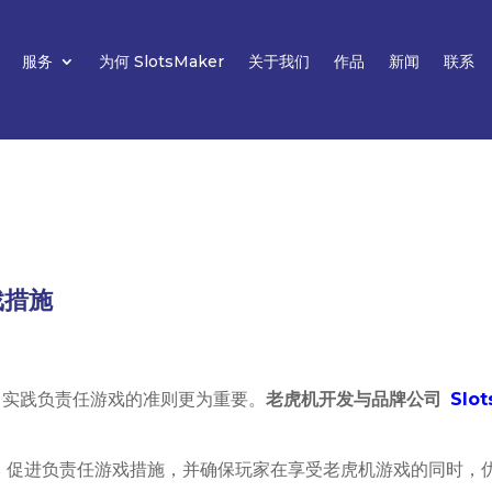
服务
为何 SlotsMaker
关于我们
作品
新闻
联系
戏措施
发展，实践负责任游戏的准则更为重要。
老虎机开发与品牌公司
Slo
新功能，促进负责任游戏措施，并确保玩家在享受老虎机游戏的同时