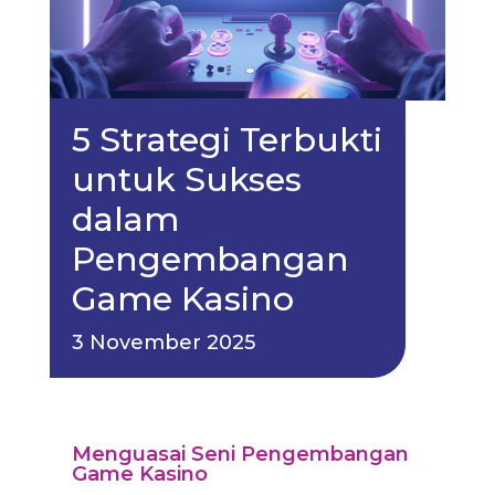
5 Strategi Terbukti
untuk Sukses
dalam
Pengembangan
Game Kasino
3 November 2025
Menguasai Seni Pengembangan
Game Kasino