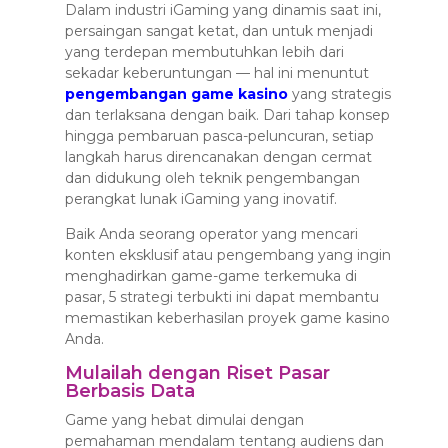
Dalam industri iGaming yang dinamis saat ini,
persaingan sangat ketat, dan untuk menjadi
yang terdepan membutuhkan lebih dari
sekadar keberuntungan — hal ini menuntut
pengembangan game kasino
yang strategis
dan terlaksana dengan baik. Dari tahap konsep
hingga pembaruan pasca-peluncuran, setiap
langkah harus direncanakan dengan cermat
dan didukung oleh teknik pengembangan
perangkat lunak iGaming yang inovatif.
Baik Anda seorang operator yang mencari
konten eksklusif atau pengembang yang ingin
menghadirkan game-game terkemuka di
pasar, 5 strategi terbukti ini dapat membantu
memastikan keberhasilan proyek game kasino
Anda.
Mulailah dengan Riset Pasar
Berbasis Data
Game yang hebat dimulai dengan
pemahaman mendalam tentang audiens dan