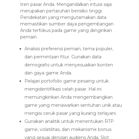
tren pasar Anda. Mengandalkan intuisi saja
merupakan pertaruhan berisiko tinggi.
Pendekatan yang mengutamakan data
memastikan sumber daya pengembangan
Anda terfokus pada game yang diinginkan
pemain.
Analisis preferensi pemain, tema populer,
dan permintaan fitur. Gunakan data
demografis untuk menyesuaikan konten
dan gaya game Anda.
Pelajari portofolio game pesaing untuk
mengidentifikasi celah pasar. Hal ini
memungkinkan Anda mengembangkan
game yang menawarkan sentuhan unik atau
mengisi ceruk pasar yang kurang terlayani.
Gunakan analitik untuk menentukan RTP
game, volatilitas, dan mekanisme bonus
yang sesuai dengan audiens Anda. Slot