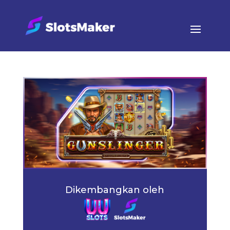
Dikembangkan oleh