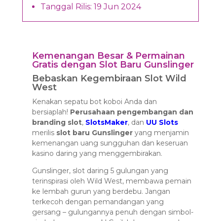
Tanggal Rilis: 19 Jun 2024
Kemenangan Besar & Permainan
Gratis dengan Slot Baru Gunslinger
Bebaskan Kegembiraan Slot Wild
West
Kenakan sepatu bot koboi Anda dan
bersiaplah!
Perusahaan pengembangan dan
branding slot
,
SlotsMaker
, dan
UU Slots
merilis
slot baru Gunslinger
yang menjamin
kemenangan uang sungguhan dan keseruan
kasino daring yang menggembirakan.
Gunslinger, slot daring 5 gulungan yang
terinspirasi oleh Wild West, membawa pemain
ke lembah gurun yang berdebu. Jangan
terkecoh dengan pemandangan yang
gersang – gulungannya penuh dengan simbol-