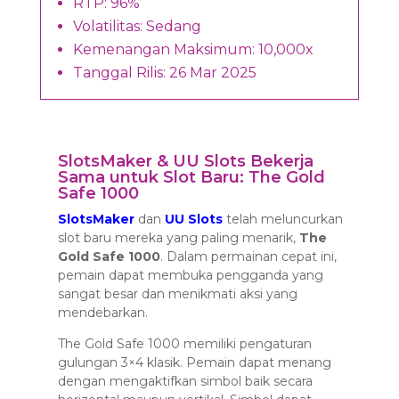
RTP: 96%
Volatilitas: Sedang
Kemenangan Maksimum: 10,000x
Tanggal Rilis: 26 Mar 2025
SlotsMaker & UU Slots Bekerja
Sama untuk Slot Baru: The Gold
Safe 1000
SlotsMaker
dan
UU Slots
telah meluncurkan
slot baru mereka yang paling menarik,
The
Gold Safe 1000
. Dalam permainan cepat ini,
pemain dapat membuka pengganda yang
sangat besar dan menikmati aksi yang
mendebarkan.
The Gold Safe 1000 memiliki pengaturan
gulungan 3×4 klasik. Pemain dapat menang
dengan mengaktifkan simbol baik secara