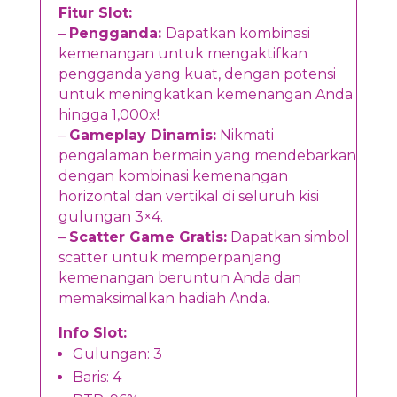
Fitur Slot:
–
Pengganda:
Dapatkan kombinasi
kemenangan untuk mengaktifkan
pengganda yang kuat, dengan potensi
untuk meningkatkan kemenangan Anda
hingga 1,000x!
–
Gameplay Dinamis:
Nikmati
pengalaman bermain yang mendebarkan
dengan kombinasi kemenangan
horizontal dan vertikal di seluruh kisi
gulungan 3×4.
–
Scatter Game Gratis:
Dapatkan simbol
scatter untuk memperpanjang
kemenangan beruntun Anda dan
memaksimalkan hadiah Anda.
Info Slot:
Gulungan: 3
Baris: 4