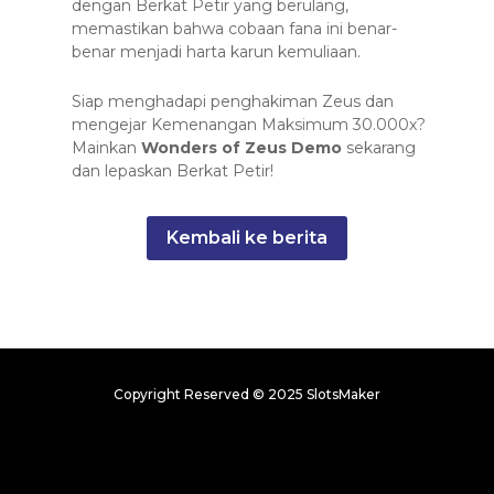
dengan Berkat Petir yang berulang,
memastikan bahwa cobaan fana ini benar-
benar menjadi harta karun kemuliaan.
Siap menghadapi penghakiman Zeus dan
mengejar Kemenangan Maksimum 30.000x?
Mainkan
Wonders of Zeus Demo
sekarang
dan lepaskan Berkat Petir!
Kembali ke berita
Copyright Reserved © 2025 SlotsMaker