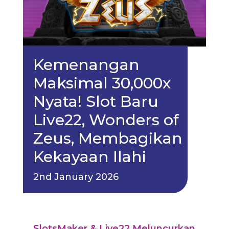
Kemenangan
Maksimal 30,000x
Nyata! Slot Baru
Live22, Wonders of
Zeus, Membagikan
Kekayaan Ilahi
2nd January 2026
SlotsMaker & Live22 Meluncurkan