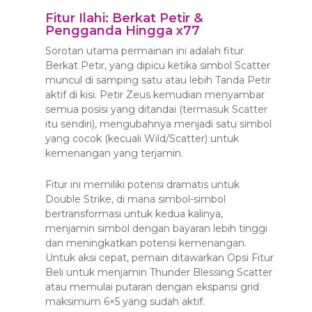
Fitur Ilahi: Berkat Petir &
Pengganda Hingga x77
Sorotan utama permainan ini adalah fitur
Berkat Petir, yang dipicu ketika simbol Scatter
muncul di samping satu atau lebih Tanda Petir
aktif di kisi. Petir Zeus kemudian menyambar
semua posisi yang ditandai (termasuk Scatter
itu sendiri), mengubahnya menjadi satu simbol
yang cocok (kecuali Wild/Scatter) untuk
kemenangan yang terjamin.
Fitur ini memiliki potensi dramatis untuk
Double Strike, di mana simbol-simbol
bertransformasi untuk kedua kalinya,
menjamin simbol dengan bayaran lebih tinggi
dan meningkatkan potensi kemenangan.
Untuk aksi cepat, pemain ditawarkan Opsi Fitur
Beli untuk menjamin Thunder Blessing Scatter
atau memulai putaran dengan ekspansi grid
maksimum 6×5 yang sudah aktif.