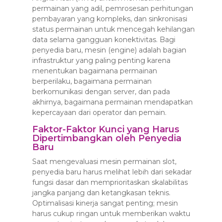
permainan yang adil, pemrosesan perhitungan
pembayaran yang kompleks, dan sinkronisasi
status permainan untuk mencegah kehilangan
data selama gangguan konektivitas. Bagi
penyedia baru, mesin (engine) adalah bagian
infrastruktur yang paling penting karena
menentukan bagaimana permainan
berperilaku, bagaimana permainan
berkomunikasi dengan server, dan pada
akhirnya, bagaimana permainan mendapatkan
kepercayaan dari operator dan pemain.
Faktor-Faktor Kunci yang Harus
Dipertimbangkan oleh Penyedia
Baru
Saat mengevaluasi mesin permainan slot,
penyedia baru harus melihat lebih dari sekadar
fungsi dasar dan memprioritaskan skalabilitas
jangka panjang dan ketangkasan teknis.
Optimalisasi kinerja sangat penting; mesin
harus cukup ringan untuk memberikan waktu