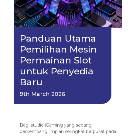
Panduan Utama
Pemilihan Mesin
Permainan Slot
untuk Penyedia
Baru
9th March 2026
Bagi studio iGaming yang sedang
berkembang, impian seringkali berpusat pada