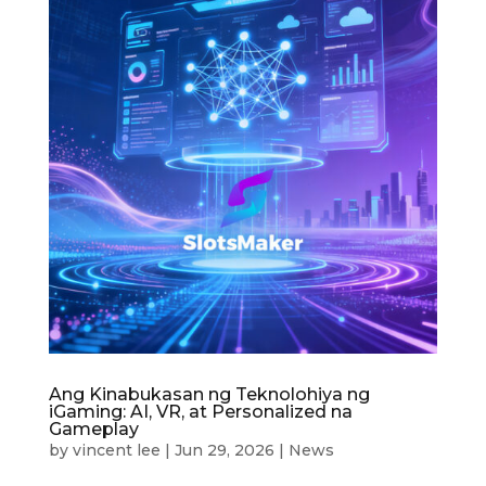
Ang Kinabukasan ng Teknolohiya ng
iGaming: AI, VR, at Personalized na
Gameplay
by
vincent lee
|
Jun 29, 2026
|
News