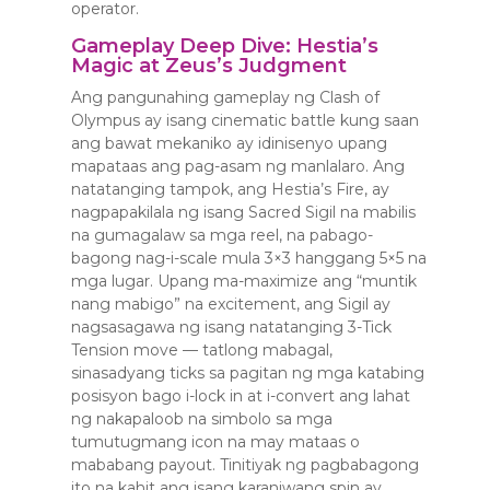
operator.
Gameplay Deep Dive: Hestia’s
Magic at Zeus’s Judgment
Ang pangunahing gameplay ng Clash of
Olympus ay isang cinematic battle kung saan
ang bawat mekaniko ay idinisenyo upang
mapataas ang pag-asam ng manlalaro. Ang
natatanging tampok, ang Hestia’s Fire, ay
nagpapakilala ng isang Sacred Sigil na mabilis
na gumagalaw sa mga reel, na pabago-
bagong nag-i-scale mula 3×3 hanggang 5×5 na
mga lugar. Upang ma-maximize ang “muntik
nang mabigo” na excitement, ang Sigil ay
nagsasagawa ng isang natatanging 3-Tick
Tension move — tatlong mabagal,
sinasadyang ticks sa pagitan ng mga katabing
posisyon bago i-lock in at i-convert ang lahat
ng nakapaloob na simbolo sa mga
tumutugmang icon na may mataas o
mababang payout. Tinitiyak ng pagbabagong
ito na kahit ang isang karaniwang spin ay