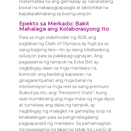
matematika na ang gameplay ay nananatiling
biswal na nakapagpapasigla at sikolohikal na
kapakipakinabang sa buong sesyon.
Epekto sa Merkado: Bakit
Mahalaga ang Kolaborasyong Ito
Para sa mga stakeholder ng B2B, ang
paglabas ng Clash of Olympus ay higit pa sa
isang bagong laro—ito ay isang lokalisadong
solusyon para sa pakikipag-ugnayan. Ang
pagsasama ng tampok na Extra Bet ay
nagbibigay-daan sa mga manlalaro na
kontrolin ang kanilang kapalaran, na
ginagarantiyahan ang mga banal na
interbensyon sa mga reel sa isang premium.
Bukod pa rito, ang “Persistent State”, kung
saan kumikinang ang mga mata ng mga diyos
at tumataas ang dalas ng tampok, ay
nagbibigay ng malagkit na gameplay loop na
kinakailangan para sa pangmatagalang
pagpapanatili ng manlalaro. Sa pamamagitan
ng pagsasama ng lakas ng tatak ng Live22 at