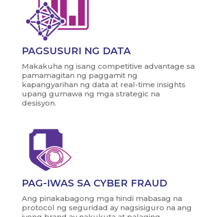
PAGSUSURI NG DATA
Makakuha ng isang competitive advantage sa
pamamagitan ng paggamit ng
kapangyarihan ng data at real-time insights
upang gumawa ng mga strategic na
desisyon.
PAG-IWAS SA CYBER FRAUD
Ang pinakabagong mga hindi mabasag na
protocol ng seguridad ay nagsisiguro na ang
iyong brand ay nakukuta at palaging