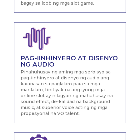
bagay sa loob ng mga slot game.
PAG-IINHINYERO AT DISENYO
NG AUDIO
Pinahuhusay ng aming mga serbisyo sa
pag-iinhinyero at disenyo ng audio ang
karanasan sa paglalaro para sa mga
manlalaro, tinitiyak na ang iyong mga
online slot ay nilagyan ng mahuhusay na
sound effect, de-kalidad na background
music, at superior voice acting ng mga
propesyonal na VO talent.