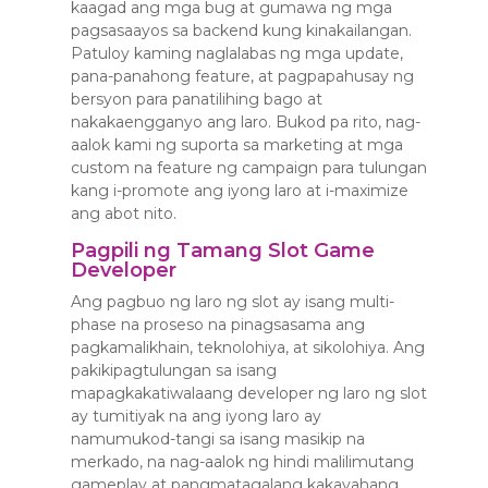
kaagad ang mga bug at gumawa ng mga
pagsasaayos sa backend kung kinakailangan.
Patuloy kaming naglalabas ng mga update,
pana-panahong feature, at pagpapahusay ng
bersyon para panatilihing bago at
nakakaengganyo ang laro. Bukod pa rito, nag-
aalok kami ng suporta sa marketing at mga
custom na feature ng campaign para tulungan
kang i-promote ang iyong laro at i-maximize
ang abot nito.
Pagpili ng Tamang Slot Game
Developer
Ang pagbuo ng laro ng slot ay isang multi-
phase na proseso na pinagsasama ang
pagkamalikhain, teknolohiya, at sikolohiya. Ang
pakikipagtulungan sa isang
mapagkakatiwalaang developer ng laro ng slot
ay tumitiyak na ang iyong laro ay
namumukod-tangi sa isang masikip na
merkado, na nag-aalok ng hindi malilimutang
gameplay at pangmatagalang kakayahang