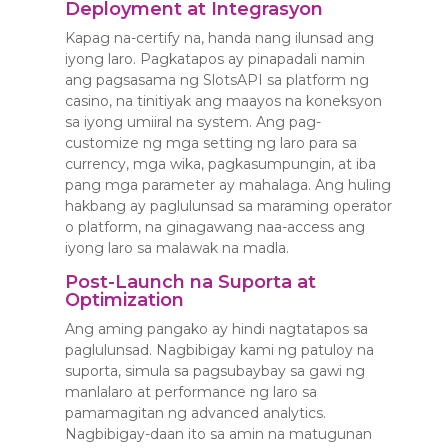
Deployment at Integrasyon
Kapag na-certify na, handa nang ilunsad ang
iyong laro. Pagkatapos ay pinapadali namin
ang pagsasama ng SlotsAPI sa platform ng
casino, na tinitiyak ang maayos na koneksyon
sa iyong umiiral na system. Ang pag-
customize ng mga setting ng laro para sa
currency, mga wika, pagkasumpungin, at iba
pang mga parameter ay mahalaga. Ang huling
hakbang ay paglulunsad sa maraming operator
o platform, na ginagawang naa-access ang
iyong laro sa malawak na madla.
Post-Launch na Suporta at
Optimization
Ang aming pangako ay hindi nagtatapos sa
paglulunsad. Nagbibigay kami ng patuloy na
suporta, simula sa pagsubaybay sa gawi ng
manlalaro at performance ng laro sa
pamamagitan ng advanced analytics.
Nagbibigay-daan ito sa amin na matugunan