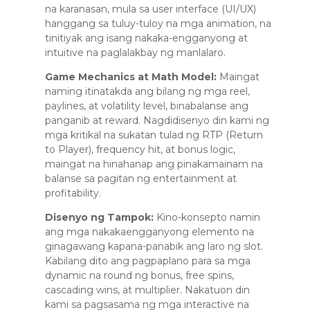
na karanasan, mula sa user interface (UI/UX)
hanggang sa tuluy-tuloy na mga animation, na
tinitiyak ang isang nakaka-engganyong at
intuitive na paglalakbay ng manlalaro.
Game Mechanics at Math Model:
Maingat
naming itinatakda ang bilang ng mga reel,
paylines, at volatility level, binabalanse ang
panganib at reward. Nagdidisenyo din kami ng
mga kritikal na sukatan tulad ng RTP (Return
to Player), frequency hit, at bonus logic,
maingat na hinahanap ang pinakamainam na
balanse sa pagitan ng entertainment at
profitability.
Disenyo ng Tampok:
Kino-konsepto namin
ang mga nakakaengganyong elemento na
ginagawang kapana-panabik ang laro ng slot.
Kabilang dito ang pagpaplano para sa mga
dynamic na round ng bonus, free spins,
cascading wins, at multiplier. Nakatuon din
kami sa pagsasama ng mga interactive na