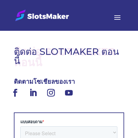
ติดต่อ SLOTMAKER
ติดต่อ SLOTMAKER ตอน
นี้
ตอนนี้
ติดตามโซเชียลของเรา