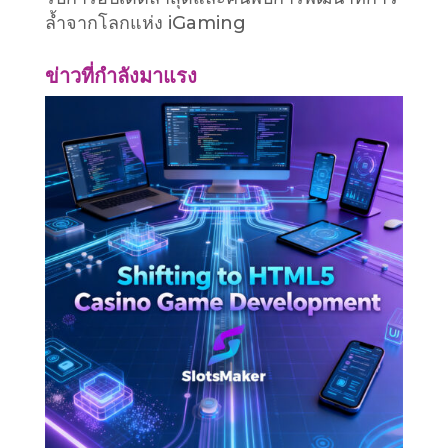
ล้ำจากโลกแห่ง iGaming
ข่าวที่กำลังมาแรง