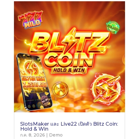
SlotsMaker และ Live22 เปิดตัว Blitz Coin:
Hold & Win
ก.ค. 8, 2026
|
Demo