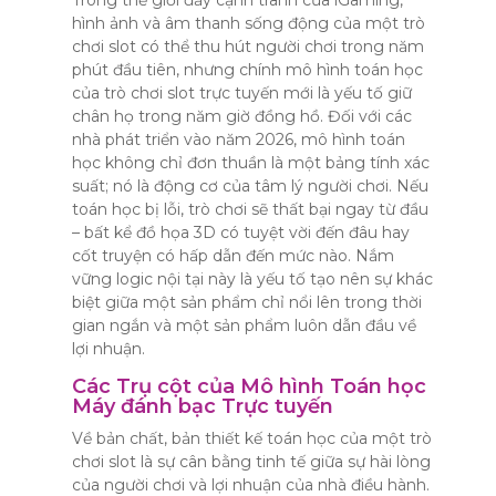
hình ảnh và âm thanh sống động của một trò
chơi slot có thể thu hút người chơi trong năm
phút đầu tiên, nhưng chính mô hình toán học
của trò chơi slot trực tuyến mới là yếu tố giữ
chân họ trong năm giờ đồng hồ. Đối với các
nhà phát triển vào năm 2026, mô hình toán
học không chỉ đơn thuần là một bảng tính xác
suất; nó là động cơ của tâm lý người chơi. Nếu
toán học bị lỗi, trò chơi sẽ thất bại ngay từ đầu
– bất kể đồ họa 3D có tuyệt vời đến đâu hay
cốt truyện có hấp dẫn đến mức nào. Nắm
vững logic nội tại này là yếu tố tạo nên sự khác
biệt giữa một sản phẩm chỉ nổi lên trong thời
gian ngắn và một sản phẩm luôn dẫn đầu về
lợi nhuận.
Các Trụ cột của Mô hình Toán học
Máy đánh bạc Trực tuyến
Về bản chất, bản thiết kế toán học của một trò
chơi slot là sự cân bằng tinh tế giữa sự hài lòng
của người chơi và lợi nhuận của nhà điều hành.