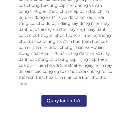
của chúng tôi cung cấp mô phỏng và cân
bằng thời gian thực, cho phép bạn điều chỉnh
độ biến động và RTP với độ chính xác chưa
từng có. Cho dù bạn đang xây dựng một máy
đánh bạc trái cây cổ điển hay một máy đánh
bạc có cốt truyện phức tạp, kiến ​​trúc hệ thống
phụ trợ của chúng tôi đảm bảo toán học của
bạn mạnh mẽ, được chứng nhận và – quan
trọng nhất – sinh lời. Sẵn sàng để thiết kế máy
đánh bạc đứng đầu bảng xếp hạng tiếp theo
của bạn? Liên hệ với SlotsMaker ngay hôm nay
để xem các công cụ toán học của chúng tôi có
thể hiện thực hóa tầm nhìn của bạn như thế
nào.
Quay lại tin tức