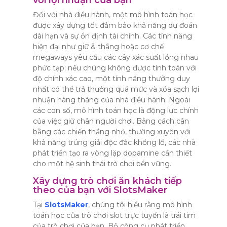
Đối với nhà điều hành, một mô hình toán học
được xây dựng tốt đảm bảo khả năng dự đoán
dài hạn và sự ổn định tài chính. Các tính năng
hiện đại như giữ & thắng hoặc cơ chế
megaways yêu cầu các cây xác suất lồng nhau
phức tạp; nếu chúng không được tính toán với
độ chính xác cao, một tính năng thưởng duy
nhất có thể trả thưởng quá mức và xóa sạch lợi
nhuận hàng tháng của nhà điều hành. Ngoài
các con số, mô hình toán học là động lực chính
của việc giữ chân người chơi. Bằng cách cân
bằng các chiến thắng nhỏ, thường xuyên với
khả năng trúng giải độc đắc khổng lồ, các nhà
phát triển tạo ra vòng lặp dopamine cần thiết
cho một hệ sinh thái trò chơi bền vững.
Xây dựng trò chơi ăn khách tiếp
theo của bạn với SlotsMaker
Tại
SlotsMaker
, chúng tôi hiểu rằng mô hình
toán học của trò chơi slot trực tuyến là trái tim
của trò chơi của bạn. Bộ công cụ phát triển