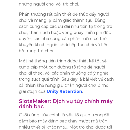
những người chơi với trò chơi.
Phần thưởng rất cần thiết để thúc đẩy người
chơi và mang lại cảm giác thành tựu. Bằng
cách cung cấp các ưu đãi như tiền tệ trong trò
chơi, thành tích hoặc vòng quay miễn phí độc
quyền, các nhà cung cấp phần mềm có thể
khuyến khích người chơi tiếp tục chơi và tiến
bộ trong trò chơi.
Một hệ thống tiến trình được thiết kế tốt sẽ
cung cấp một con đường rõ ràng để người
chơi đi theo, với các phần thưởng có ý nghĩa
trong suốt quá trình. Sau đây là bài viết về cách
cải thiện khả năng giữ chân người chơi ở mọi
giai đoạn của
Unity Retention
.
SlotsMaker: Dịch vụ tùy chỉnh máy
đánh bạc
Cuối cùng, tùy chỉnh là yếu tố quan trọng để
đảm bảo máy đánh bạc chạy mượt mà trên
nhiều thiết bị khác nhau. Một trò chơi được tối