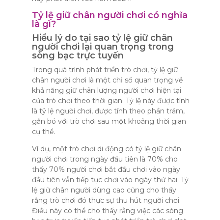
Tỷ lệ giữ chân người chơi có nghĩa
là gì?
Hiểu lý do tại sao tỷ lệ giữ chân
người chơi lại quan trọng trong
sòng bạc trực tuyến
Trong quá trình phát triển trò chơi, tỷ lệ giữ
chân người chơi là một chỉ số quan trọng về
khả năng giữ chân lượng người chơi hiện tại
của trò chơi theo thời gian. Tỷ lệ này được tính
là tỷ lệ người chơi, được tính theo phần trăm,
gắn bó với trò chơi sau một khoảng thời gian
cụ thể.
Ví dụ, một trò chơi di động có tỷ lệ giữ chân
người chơi trong ngày đầu tiên là 70% cho
thấy 70% người chơi bắt đầu chơi vào ngày
đầu tiên vẫn tiếp tục chơi vào ngày thứ hai. Tỷ
lệ giữ chân người dùng cao cũng cho thấy
rằng trò chơi đó thực sự thu hút người chơi.
Điều này có thể cho thấy rằng việc các sòng