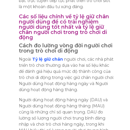
bạc trực tuyến tiếp tục phát triển trò chơi slot
là một khoản đầu tư xứng đáng.
Các số liệu chính về tỷ lệ giữ chân
người dùng để có trải nghiệm
người dùng tốt nhất và tỷ lệ giữ
chân người chơi trong trò chơi di
động
Cách đo lường vòng đời người chơi
trong trò chơi di động
Ngoài
Tỷ lệ giữ chân
người chơi, các nhà phát
triển trò chơi thường dựa vào hai số liệu khác
để đánh giá hiệu quả mức độ thành công của
trò chơi di động trong việc giữ chân người chơi:
Người dùng hoạt động hàng ngày và Người
dùng hoạt động hàng tháng.
Người dùng hoạt động hàng ngày (DAU) và
Người dùng hoạt động hàng tháng (MAU)
cũng là những chỉ số quan trọng. DAU đo
lường số lượng người chơi trung bình đăng
nhập và chơi trò chơi hàng ngày, trong khi