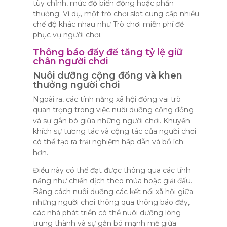
tùy chỉnh, mức độ biến động hoặc phần
thưởng. Ví dụ, một trò chơi slot cung cấp nhiều
chế độ khác nhau như Trò chơi miễn phí để
phục vụ người chơi.
Thông báo đẩy để tăng tỷ lệ giữ
chân người chơi
Nuôi dưỡng cộng đồng và khen
thưởng người chơi
Ngoài ra, các tính năng xã hội đóng vai trò
quan trọng trong việc nuôi dưỡng cộng đồng
và sự gắn bó giữa những người chơi. Khuyến
khích sự tương tác và cộng tác của người chơi
có thể tạo ra trải nghiệm hấp dẫn và bổ ích
hơn.
Điều này có thể đạt được thông qua các tính
năng như chiến dịch theo mùa hoặc giải đấu.
Bằng cách nuôi dưỡng các kết nối xã hội giữa
những người chơi thông qua thông báo đẩy,
các nhà phát triển có thể nuôi dưỡng lòng
trung thành và sự gắn bó mạnh mẽ giữa