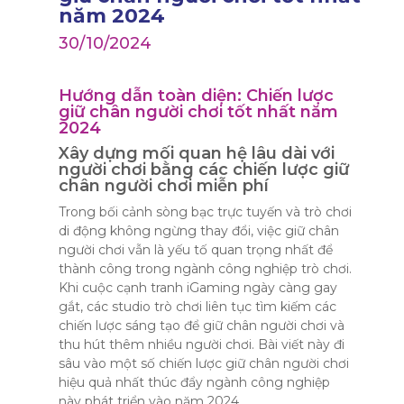
năm 2024
30/10/2024
Hướng dẫn toàn diện: Chiến lược
giữ chân người chơi tốt nhất năm
2024
Xây dựng mối quan hệ lâu dài với
người chơi bằng các chiến lược giữ
chân người chơi miễn phí
Trong bối cảnh sòng bạc trực tuyến và trò chơi
di động không ngừng thay đổi, việc giữ chân
người chơi vẫn là yếu tố quan trọng nhất để
thành công trong ngành công nghiệp trò chơi.
Khi cuộc cạnh tranh iGaming ngày càng gay
gắt, các studio trò chơi liên tục tìm kiếm các
chiến lược sáng tạo để giữ chân người chơi và
thu hút thêm nhiều người chơi. Bài viết này đi
sâu vào một số chiến lược giữ chân người chơi
hiệu quả nhất thúc đẩy ngành công nghiệp
này phát triển vào năm 2024.