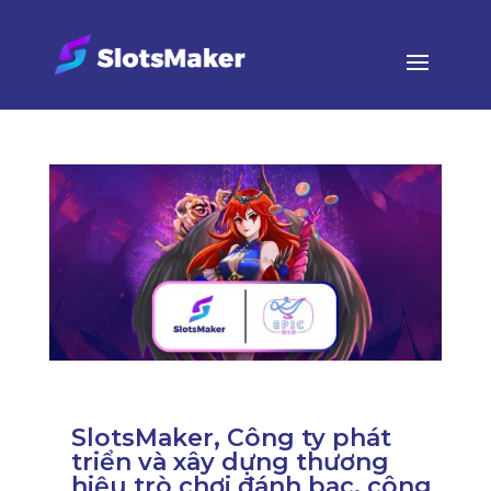
SlotsMaker, Công ty phát
triển và xây dựng thương
hiệu trò chơi đánh bạc, công