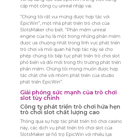
cấp một công cụ unreal nhập vai.
“Chúng tôi rất vui mừng được hợp tác với
EpicWin”, một nhà phát triển trò chơi của
SlotsMaker cho biết. “Phần mềm unreal
engine của họ là một trong những phần mềm
được ưa chuộng nhất trong lĩnh vực phát triển
trò chơi và mối quan hệ hợp tác này sẽ cho
phép chúng tôi tiếp tục phát triển trò chơi slot
phổ biến và đổi mới trong thị trường phát triển
phần mềm. Chúng tôi mong muốn được hợp
tác chặt chẽ với nhóm phát triển của studio
phát triển EpicWin”.
Giải phóng sức mạnh của trò chơi
slot tùy chỉnh
Công ty phát triển trò chơi hứa hẹn
trò chơi slot chất lượng cao
Thông qua sự hợp tác phát triển trò chơi casino
này, các dịch vụ phát triển trò chơi slot của
SlotsMaker sẽ hỗ trợ EpicWin với nhiều lựa