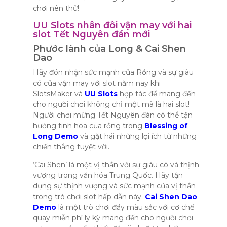
chơi nên thử!
UU Slots nhân đôi vận may với hai
slot Tết Nguyên đán mới
Phước lành của Long & Cai Shen
Dao
Hãy đón nhận sức mạnh của Rồng và sự giàu
có của vận may với slot năm nay khi
SlotsMaker và
UU Slots
hợp tác để mang đến
cho người chơi không chỉ một mà là hai slot!
Người chơi mừng Tết Nguyên đán có thể tận
hưởng tinh hoa của rồng trong
Blessing of
Long Demo
và gặt hái những lợi ích từ những
chiến thắng tuyệt vời.
‘Cai Shen’ là một vị thần với sự giàu có và thịnh
vượng trong văn hóa Trung Quốc. Hãy tận
dụng sự thịnh vượng và sức mạnh của vị thần
trong trò chơi slot hấp dẫn này.
Cai Shen Dao
Demo
là một trò chơi đầy màu sắc với cơ chế
quay miễn phí ly kỳ mang đến cho người chơi