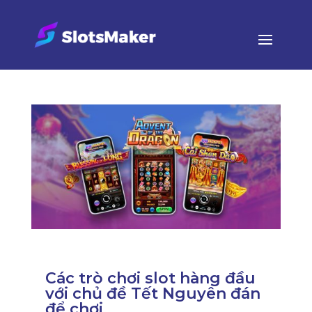
Các trò chơi slot hàng đầu
với chủ đề Tết Nguyên đán
để chơi