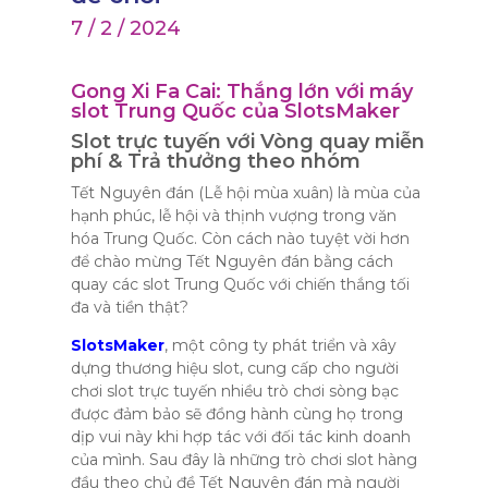
7 / 2 / 2024
Gong Xi Fa Cai: Thắng lớn với máy
slot Trung Quốc của SlotsMaker
Slot trực tuyến với Vòng quay miễn
phí & Trả thưởng theo nhóm
Tết Nguyên đán (Lễ hội mùa xuân) là mùa của
hạnh phúc, lễ hội và thịnh vượng trong văn
hóa Trung Quốc. Còn cách nào tuyệt vời hơn
để chào mừng Tết Nguyên đán bằng cách
quay các slot Trung Quốc với chiến thắng tối
đa và tiền thật?
SlotsMaker
, một công ty phát triển và xây
dựng thương hiệu slot, cung cấp cho người
chơi slot trực tuyến nhiều trò chơi sòng bạc
được đảm bảo sẽ đồng hành cùng họ trong
dịp vui này khi hợp tác với đối tác kinh doanh
của mình. Sau đây là những trò chơi slot hàng
đầu theo chủ đề Tết Nguyên đán mà người