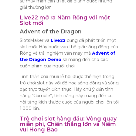
sự may mắn cần thiết để giành được những
giải thưởng lớn.
Live22 mở ra Năm Rồng với một
Slot mới
Advent of the Dragon
SlotsMaker và
Live22
cũng đã phát triển một
slot mới. Hãy bước vào thế giới sống động của
Rồng và trải nghiệm vận may mà
Advent of
the Dragon Demo
sẽ mang đến cho các
cuộn phim của người chơi!
Tinh thần của mùa lễ hội được thể hiện trong
trò chơi slot này với đồ họa sống động và sòng
bạc trực tuyến đích thực. Hãy chú ý đến tính
năng “Gamble”, tính năng này mang đến cơ
hội tăng kích thước cược của người chơi lên tới
1.000 lần.
Trò chơi slot hàng đầu: Vòng quay
miễn phí, Chiến thắng lớn và Niềm
vui Hong Bao