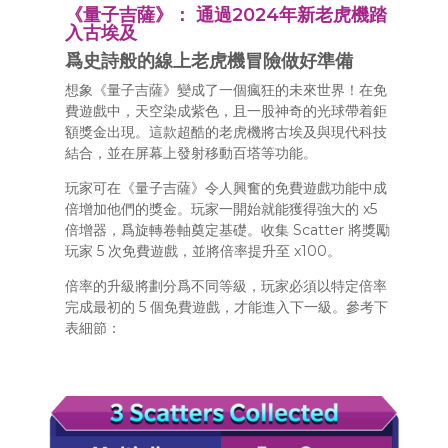
《量子吉薩》： 通過2024年新老虎機踏
入古埃及
爲史詩般的線上老虎機冒險做好準備
想象《量子吉薩》變成了一個瘋狂的未來世界！在免
費遊戲中，天空染成紫色，且一股神奇的光球帶着鉅
額獎金出現。這款超酷的老虎機將古埃及與現代科技
結合，並在屏幕上發射移動百塔等功能。
玩家可在《量子吉薩》令人興奮的免費遊戲功能中成
倍增加他們的獎金。玩家一開始就能獲得強大的 x5
倍增器，爲旋轉卷軸奠定基礎。收集 Scatter 將獎勵
玩家 5 次免費遊戲，並將倍率提升至 x100。
倍率的升級將劃分爲不同等級，玩家必須以特定倍率
完成最初的 5 個免費遊戲，才能進入下一級。參考下
表細節：