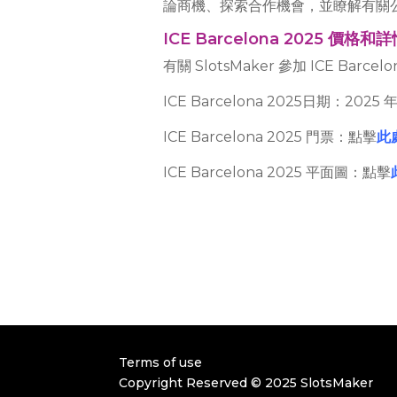
論商機、探索合作機會，並瞭解有關
ICE Barcelona 2025 價格和
有關 SlotsMaker 參加 ICE Bar
ICE Barcelona 2025日期：2025 年
ICE Barcelona 2025 門票：點擊
此
ICE Barcelona 2025 平面圖：點擊
Terms of use
Copyright Reserved © 2025 SlotsMaker