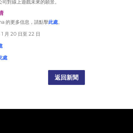
公司對線上遊戲未來的願景。
詳情
celona 的更多信息，請點擊
此處
。
 1 月 20 日至 22 日
處
此處
返回新聞