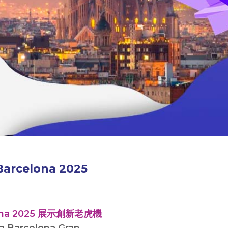
Barcelona 2025
elona 2025 展示創新老虎機
a Barcelona Gran