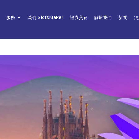
服務
爲何 SlotsMaker
證券交易
關於我們
新聞
消