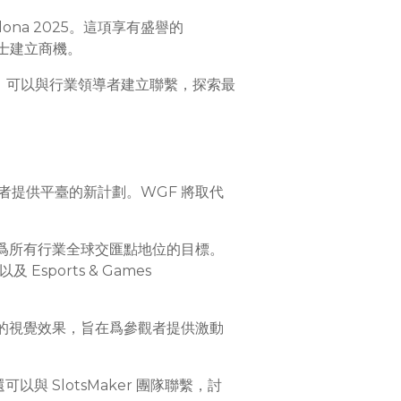
lona 2025。這項享有盛譽的
業人士建立商機。
的機會，可以與行業領導者建立聯繫，探索最
者提供平臺的新計劃。WGF 將取代
並鞏固其作爲所有行業全球交匯點地位的目標。
以及 Esports & Games
驚歎的視覺效果，旨在爲參觀者提供激動
與 SlotsMaker 團隊聯繫，討