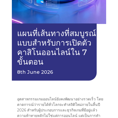
แผนที่เส้นทางที่สมบูรณ์
แบบสำหรับการเปิดตัว
คาสิโนออนไลน์ใน 7
ขั้นตอน
8th June 2026
อุตสาหกรรมเกมออนไลน์ยังคงพัฒนาอย่างรวดเร็ว โดย
คาดการณ์ว่ารายได้ทั่วโลกจะทำสถิติใหม่ภายในสิ้นปี
2026 สำหรับผู้ประกอบการและธุรกิจเกมที่มีอยู่แล้ว
ความท้าทายหลักไม่ใช่แค่การออนไลน์ แต่เป็นการทำ