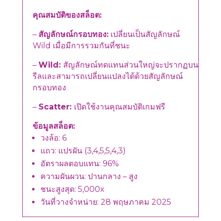
คุณสมบัติของสล็อต:
–
สัญลักษณ์กรอบทอง:
เปลี่ยนเป็นสัญลักษณ์
Wild เมื่อมีการรวมกันที่ชนะ
–
Wild:
สัญลักษณ์ทดแทนส่วนใหญ่จะปรากฏบน
รีลและสามารถเปลี่ยนแปลงได้ด้วยสัญลักษณ์
กรอบทอง
–
Scatter:
เปิดใช้งานคุณสมบัติเกมฟรี
ข้อมูลสล็อต:
วงล้อ: 6
แถว: แปรผัน (3,4,5,5,4,3)
อัตราผลตอบแทน: 96%
ความผันผวน: ปานกลาง – สูง
ชนะสูงสุด: 5,000x
วันที่วางจำหน่าย: 28 พฤษภาคม 2025