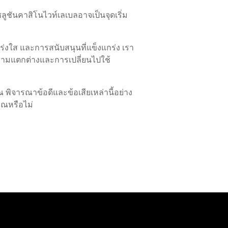
ลูชันคาสิโนไวท์เลเบลอาจเป็นจุดเริ่ม
โปร่งใส และการสนับสนุนที่แข็งแกร่ง เรา
งความแตกต่างและการเปลี่ยนไปใช้
ณ พิจารณาข้อดีและข้อเสียเหล่านี้อย่าง
ุณหรือไม่