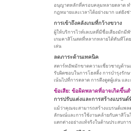
อนุญาตหลักที่ครอบคลุมหลายตลาด ทำใ
กฎหมายและเวลาได้อย่างมาก แต่ยังช่ว
การเข้าถึงคลังเกมที่กว้างขวาง
ผู้ให้บริการไวท์เลเบลที่มีชื่อเสียงม
เกมคาสิโนสดที่หลากหลายได้ทันทีโดยไม
เล่น
ลดภาระด้านเทคนิค
สตาร์ทอัพมักขาดความเชี่ยวชาญด้าน
รับผิดชอบในการโฮสติ้ง การบำรุงรักษา
เน้นไปที่การตลาด การดึงดูดผู้เล่น แล
ข้อเสีย: ข้อผิดพลาดที่อาจเกิดขึ้น
การปรับแต่งและการสร้างแบรนด์ที
แม้ว่าคุณจะสามารถสร้างแบรนด์แพลตฟ
ลักษณ์และการใช้งานคล้ายกับคาสิโนไว
แตกต่างอย่างแท้จริงในด้านประสบการณ์