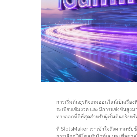
การเริ่มต้นธุรกิจเกมออนไลน์เป็นเรื่
ระเบียบเข้มงวด และมีการแข่งขันสูงมา
ทางออกที่ดีที่สุดสำหรับผู้เริ่มต้นจริงหร
ที่ SlotsMaker เราเข้าใจถึงความซับซ
การเลือกใช้โซลูชันไวท์เลเบล เพื่อช่