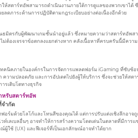
ห้สตาร์ทอัพสามารถดำเนินงานภายใต้การดูแลของพวกเขาได้ ซึ่งไ
ยลดภาระด้านการปฏิบัติตามกฎระเบียบอย่างต่อเนื่องอีกด้วย
ักมีพันธมิตรกับผู้พัฒนาเกมชั้นนำอยู่แล้ว ซึ่งหมายความว่าสตาร์ท
่ต้องเจรจาข้อตกลงแยกต่างหาก คลังเนื้อหาที่ครบครันนี้มีความสำ
เทคนิคภายในองค์กรในการจัดการแพลตฟอร์ม iGaming ที่ซับซ้อ
 ความปลอดภัย และการอัปเดตไปยังผู้ให้บริการ ซึ่งจะช่วยให้สตาร
ะการเติบโตทางธุรกิจ
สำหรับสตาร์ทอัพ
่จำกัด
อร์มด้วยโลโก้และโทนสีของคุณได้ แต่การปรับแต่งเชิงลึกอาจถู
ท์เลเบลอื่นๆ อาจทำให้การสร้างความโดดเด่นในตลาดที่มีการแข่ง
ผู้ใช้ (UX) และฟีเจอร์ที่เป็นเอกลักษณ์อาจทำได้ยาก