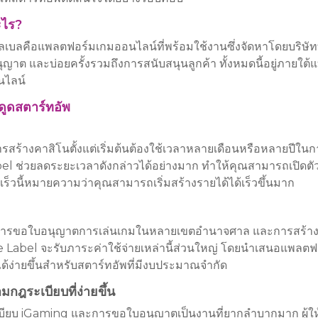
ะไร?
เบลคือแพลตฟอร์มเกมออนไลน์ที่พร้อมใช้งานซึ่งจัดหาโดยบริษัทที
ต และบ่อยครั้งรวมถึงการสนับสนุนลูกค้า ทั้งหมดนี้อยู่ภายใต
นไลน์
งดูดสตาร์ทอัพ
การสร้างคาสิโนตั้งแต่เริ่มต้นต้องใช้เวลาหลายเดือนหรือหลายป
el ช่วยลดระยะเวลาดังกล่าวได้อย่างมาก ทำให้คุณสามารถเปิดตัว
ร็วนี้หมายความว่าคุณสามารถเริ่มสร้างรายได้ได้เร็วขึ้นมาก
์ การขอใบอนุญาตการเล่นเกมในหลายเขตอำนาจศาล และการสร้างเก
te Label จะรับภาระค่าใช้จ่ายเหล่านี้ส่วนใหญ่ โดยนำเสนอแพลต
ได้ง่ายขึ้นสำหรับสตาร์ทอัพที่มีงบประมาณจำกัด
ฎระเบียบที่ง่ายขึ้น
บียบ iGaming และการขอใบอนุญาตเป็นงานที่ยากลำบากมาก ผู้ให