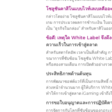
โซลูชันคาสิโนแบบไวท์เลเบลคืออ
กล่าวโดยง่าย โซลูชันคาสิโนแบบไวท์เล
เกม การประมวลผลการชำระเงิน ใบอนุญา
เป็น “ธุรกิจในกล่อง” สำหรับคาสิโนออ
ข้อดี: เหตุใด White Label จึงดึ
ความเร็วในการเข้าสู่ตลาด
สำหรับสตาร์ทอัพ เวลาเป็นสิ่งสำคัญ 
รณาการที่ซับซ้อน โซลูชัน White Lab
หรือสองสามเดือน การเปิดตัวอย่างรวดเ
ประสิทธิภาพด้านต้นทุน
การพัฒนาซอฟต์แวร์ที่เป็นกรรมสิทธิ
ล่วงหน้าจำนวนมาก ผู้ให้บริการ Whi
ทำให้การเข้าสู่ตลาด iGaming เข้าถึง
การขอใบอนุญาตและการปฏิบัติตามก
การจัดการกับโลกที่ซับซ้อนของกฎระเ