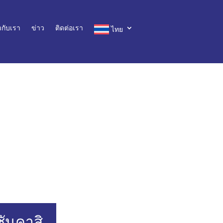
ยวกับเรา
ข่าว
ติดต่อเรา
ไทย
ชันคาสิ