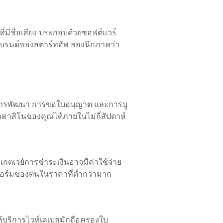
่มีชื่อเสียง ประกอบด้วยซอฟต์แวร์
้แบรนด์ของสตาร์ทอัพ ลองนึกภาพว่า
ีในการพัฒนา การขอใบอนุญาต และการบู
คาสิโนของคุณได้ภายในไม่กี่สัปดาห์
ตเวย์การชำระเงินอาจมีค่าใช้จ่าย
ฟอร์มของตนในราคาที่ต่ำกว่ามาก
้บริการไวท์เลเบลมักถือครองใบ