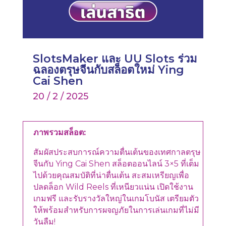
SlotsMaker และ UU Slots ร่วม
ฉลองตรุษจีนกับสล็อตใหม่ Ying
Cai Shen
20 / 2 / 2025
ภาพรวมสล็อต:
สัมผัสประสบการณ์ความตื่นเต้นของเทศกาลตรุษ
จีนกับ Ying Cai Shen สล็อตออนไลน์ 3×5 ที่เต็ม
ไปด้วยคุณสมบัติที่น่าตื่นเต้น สะสมเหรียญเพื่อ
ปลดล็อก Wild Reels ที่เหนียวแน่น เปิดใช้งาน
เกมฟรี และรับรางวัลใหญ่ในเกมโบนัส เตรียมตัว
ให้พร้อมสำหรับการผจญภัยในการเล่นเกมที่ไม่มี
วันลืม!