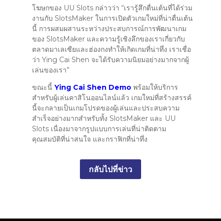
โฆษกของ UU Slots กล่าวว่า “เรารู้สึกตื่นเต้นที่ได้ร่วม
งานกับ SlotsMaker ในการเปิดตัวเกมใหม่ที่น่าตื่นเต้น
นี้ การผสมผสานระหว่างประสบการณ์การพัฒนาเกม
ของ SlotsMaker และความรู้เชิงลึกของเราเกี่ยวกับ
ตลาดมาเลเซียและฮ่องกงทำให้เกิดเกมที่น่าทึ่ง เราเชื่อ
ว่า Ying Cai Shen จะได้รับความนิยมอย่างมากจากผู้
เล่นของเรา”
ขณะนี้
Ying Cai Shen Demo
พร้อมให้บริการ
สำหรับผู้เล่นคาสิโนออนไลน์แล้ว เกมใหม่ที่สร้างสรรค์
นี้จะกลายเป็นเกมโปรดของผู้เล่นและประสบความ
สำเร็จอย่างมากสำหรับทั้ง SlotsMaker และ UU
Slots เนื่องมาจากรูปแบบการเล่นที่น่าติดตาม
คุณสมบัติที่น่าสนใจ และกราฟิกที่น่าทึ่ง
กลับไปที่ข่าว