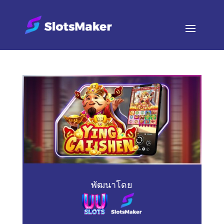
พัฒนาโดย