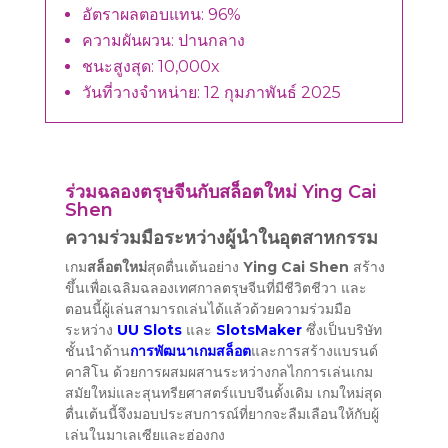
อัตราผลตอบแทน: 96%
ความผันผวน: ปานกลาง
ชนะสูงสุด: 10,000x
วันที่วางจำหน่าย: 12 กุมภาพันธ์ 2025
ร่วมฉลองตรุษจีนกับสล็อตใหม่ Ying Cai
Shen
ความร่วมมือระหว่างผู้นำในอุตสาหกรรม
เกม
สล็อตใหม่
สุดตื่นเต้นอย่าง
Ying Cai Shen
สร้าง
ขึ้นเพื่อเฉลิมฉลองเทศกาลตรุษจีนที่มีชีวิตชีวา และ
ตอนนี้ผู้เล่นสามารถเล่นได้แล้วด้วยความร่วมมือ
ระหว่าง
UU Slots
และ
SlotsMaker
ซึ่งเป็นบริษัท
ชั้นนำด้าน
การพัฒนาเกมสล็อต
และการสร้างแบรนด์
คาสิโน ด้วยการผสมผสานระหว่างกลไกการเล่นเกม
สมัยใหม่และสุนทรียศาสตร์แบบจีนดั้งเดิม เกมใหม่สุด
ตื่นเต้นนี้จึงมอบประสบการณ์ที่ยากจะลืมเลือนให้กับผู้
เล่นในมาเลเซียและฮ่องกง