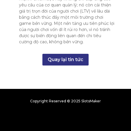
yêu cầu của cơ quan quản lý; nó còn cải thiện
giá trị trọn đời của người chơi (LTV) về lâu dài
bằng cách thúc đẩy một môi trường chơi
game bền vững. Một nền tảng ưu tiên phúc lợi
của người chơi vốn dĩ ít rủi ro hơn, vì nó tránh
được sự biến động liên quan đến chi tiêu
cường độ cao, không bền vững.
Quay lại tin tức
Copyright Reserved © 2025 SlotsMaker