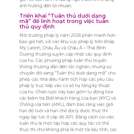
ảnh hưởng đến lợi nhuận.
Triển khai “Tuân thủ dưới dạng
mã” để linh hoạt trong việc tuân
thủ quy định
Môi trường pháp lý năm 2026 phân mảnh hơn
bao giờ hết, với các khu vực pháp lý trên khắp
Mỹ Latinh, Châu Âu và Châu Á – Thái Bình
Dương thường xuyên cập nhật các quy định
của họ. Các phương pháp tuân thủ truyền
thống thường dẫn đến tắc nghẽn, nhưng sự
chuyển đổi sang “Tuân thủ dưới dạng mã” cho
phép các nhà điều hành tích hợp các yêu cầu
pháp lý trực tiếp vào cơ sở hạ tầng kỹ thuật
của họ. Chiến lược này bao gồm tự động hóa
các kiểm tra Biết khách hàng của bạn (KYC) và
Chống rửa tiền (AML), đảm bảo rằng việc giới
hạn độ tuổi và hạn chế địa lý được thực thi
ngay lập tức ở cấp độ API. Bằng cách coi việc
tuân thủ là một tập hợp các quy tắc có thể
thực thi chứ không phải là một tài liệu tĩnh, các